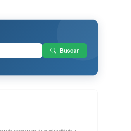
Buscar