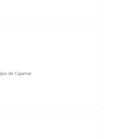
cípio de Cajamar