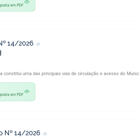
esposta em PDF
Nº 14/2026
a constitui uma das principais vias de circulação e acesso do Muni
esposta em PDF
o Nº 14/2026