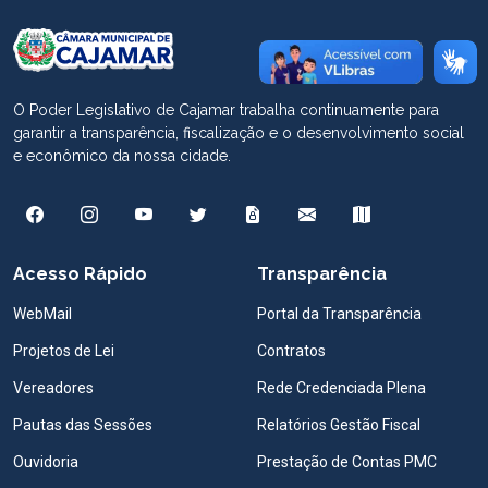
O Poder Legislativo de Cajamar trabalha continuamente para
garantir a transparência, fiscalização e o desenvolvimento social
e econômico da nossa cidade.
Acesso Rápido
Transparência
WebMail
Portal da Transparência
Projetos de Lei
Contratos
Vereadores
Rede Credenciada Plena
Pautas das Sessões
Relatórios Gestão Fiscal
Ouvidoria
Prestação de Contas PMC