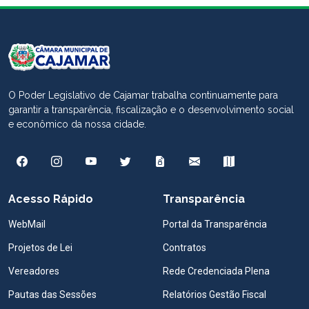
O Poder Legislativo de Cajamar trabalha continuamente para
garantir a transparência, fiscalização e o desenvolvimento social
e econômico da nossa cidade.
Acesso Rápido
Transparência
WebMail
Portal da Transparência
Projetos de Lei
Contratos
Vereadores
Rede Credenciada Plena
Pautas das Sessões
Relatórios Gestão Fiscal