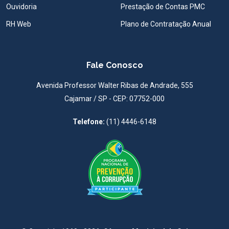
Ouvidoria
Prestação de Contas PMC
RH Web
Plano de Contratação Anual
Fale Conosco
Avenida Professor Walter Ribas de Andrade, 555
Cajamar / SP - CEP: 07752-000
Telefone:
(11) 4446-6148