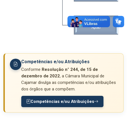
Competências e/ou Atribuições
Conforme
Resolução n° 244, de 15 de
dezembro de 2022
, a Câmara Municipal de
Cajamar divulga as competências e/ou atribuições
dos órgãos que a compõem.
Competências e/ou Atribuições