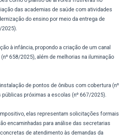
pliação das academias de saúde com atividades
dernização do ensino por meio da entrega de
/2025).
ção à infância, propondo a criação de um canal
 (nº 658/2025), além de melhorias na iluminação
a instalação de pontos de ônibus com cobertura (nº
 públicas próximas a escolas (nº 667/2025).
mpositivo, elas representam solicitações formais
são encaminhadas para análise das secretarias
 concretas de atendimento às demandas da