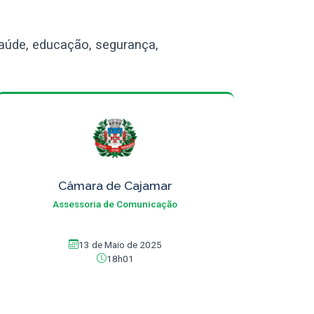
úde, educação, segurança,
Câmara de Cajamar
Assessoria de Comunicação
13 de Maio de 2025
18h01