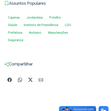
Assuntos Populares
Cajamar
Jordanésia
Polvilho
Saúde
Instituto de Previdência
LDO
Prefeitura
Autismo
Manutenções
Segurança
Compartilhar