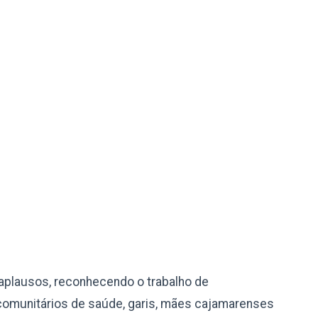
aplausos, reconhecendo o trabalho de
comunitários de saúde, garis, mães cajamarenses