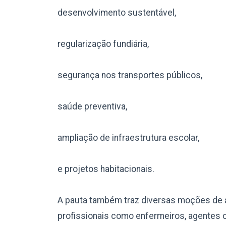
desenvolvimento sustentável,
regularização fundiária,
segurança nos transportes públicos,
saúde preventiva,
ampliação de infraestrutura escolar,
e projetos habitacionais.
A pauta também traz diversas moções de 
profissionais como enfermeiros, agentes 