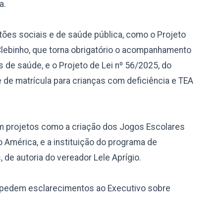
a.
es sociais e de saúde pública, como o Projeto
 Clebinho, que torna obrigatório o acompanhamento
 de saúde, e o Projeto de Lei nº 56/2025, do
e de matrícula para crianças com deficiência e TEA
 projetos como a criação dos Jogos Escolares
 América, e a instituição do programa de
de autoria do vereador Lele Aprígio.
s pedem esclarecimentos ao Executivo sobre