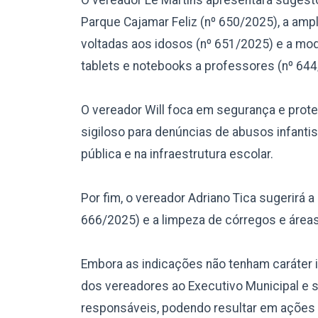
Parque Cajamar Feliz (nº 650/2025), a am
voltadas aos idosos (nº 651/2025) e a mo
tablets e notebooks a professores (nº 644
O vereador Will foca em segurança e prote
sigiloso para denúncias de abusos infantis
pública e na infraestrutura escolar.
Por fim, o vereador Adriano Tica sugerirá 
666/2025) e a limpeza de córregos e áreas
Embora as indicações não tenham caráter i
dos vereadores ao Executivo Municipal e 
responsáveis, podendo resultar em ações