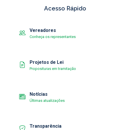
Acesso Rápido
Vereadores
Conheça os representantes
Projetos de Lei
Proposituras em tramitação
Notícias
Últimas atualizações
Transparência