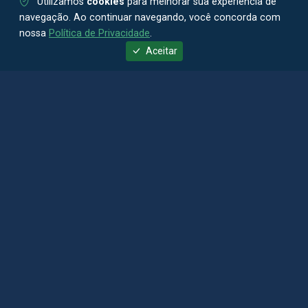
Utilizamos
cookies
para melhorar sua experiência de
navegação. Ao continuar navegando, você concorda com
nossa
Política de Privacidade
.
Aceitar