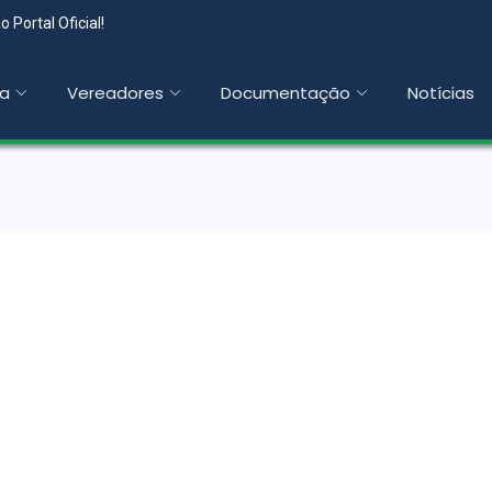
 Portal Oficial!
a
Vereadores
Documentação
Notícias