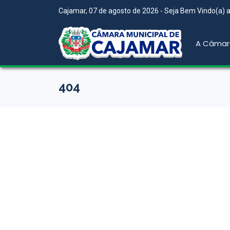
Cajamar, 07 de agosto de 2026 - Seja Bem Vindo(a) ao
A Câmar
404