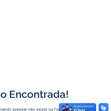
o Encontrada!
ntando acessar não existe ou foi