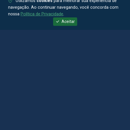
Utilizamos
cookies
para melhorar sua experiência de
navegação. Ao continuar navegando, você concorda com
nossa
Política de Privacidade
.
Aceitar