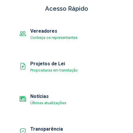
Acesso Rápido
Vereadores
Conheça os representantes
Projetos de Lei
Proposituras em tramitação
Notícias
Últimas atualizações
Transparência