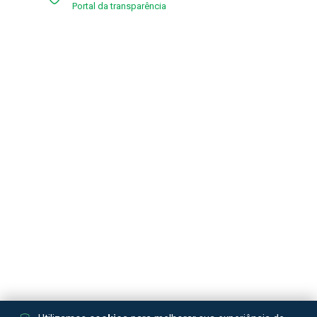
Portal da transparência