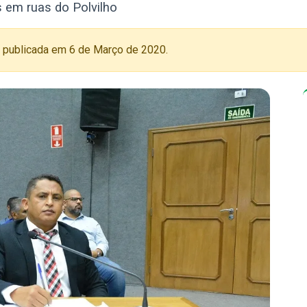
 em ruas do Polvilho
, publicada em 6 de Março de 2020.