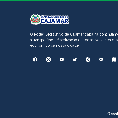
O Poder Legislativo de Cajamar trabalha continuame
a transparência, fiscalização e o desenvolvimento s
econômico da nossa cidade.
O cont