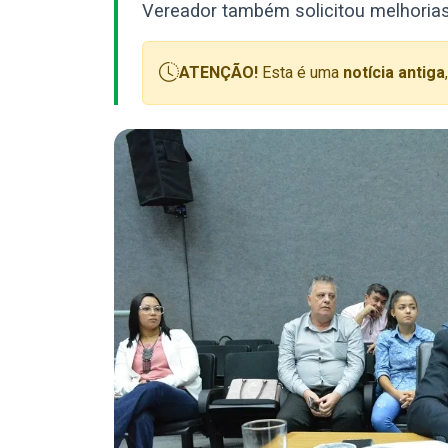
Vereador também solicitou melhorias
ATENÇÃO!
Esta é uma
notícia antiga