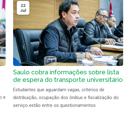
22
Jul
Saulo cobra informações sobre lista
de espera do transporte universitário
Estudantes que aguardam vagas, critérios de
o e
distribuição, ocupação dos ônibus e fiscalização do
serviço estão entre os questionamentos