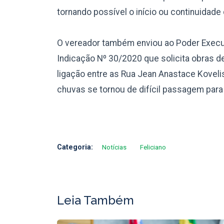
tornando possível o início ou continuidade
O vereador também enviou ao Poder Executi
Indicação Nº 30/2020 que solicita obras d
ligação entre as Rua Jean Anastace Kovelis
chuvas se tornou de difícil passagem para 
Categoria:
Notícias
Feliciano
Leia Também