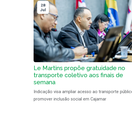
28
Jul
Le Martins propõe gratuidade no
transporte coletivo aos finais de
semana
Indicação visa ampliar acesso ao transporte públic
promover inclusão social em Cajamar