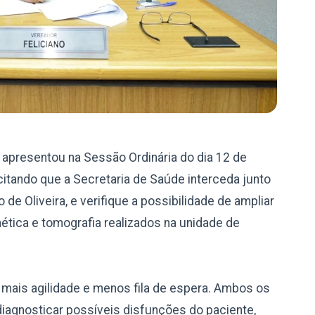
, apresentou na Sessão Ordinária do dia 12 de
citando que a Secretaria de Saúde interceda junto
 de Oliveira, e verifique a possibilidade de ampliar
ica e tomografia realizados na unidade de
 mais agilidade e menos fila de espera. Ambos os
iagnosticar possíveis disfunções do paciente,