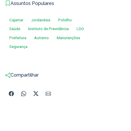
Assuntos Populares
Cajamar
Jordanésia
Polvilho
Saúde
Instituto de Previdência
LDO
Prefeitura
Autismo
Manutenções
Segurança
Compartilhar