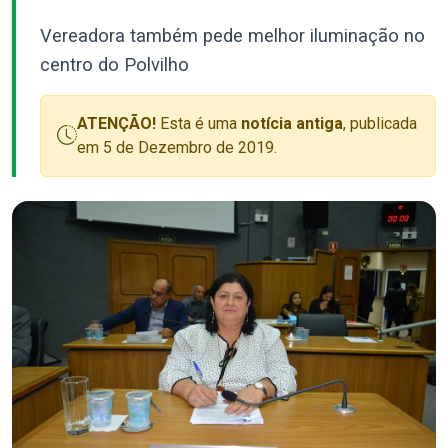
Vereadora também pede melhor iluminação no
centro do Polvilho
ATENÇÃO!
Esta é uma
notícia antiga
, publicada
em 5 de Dezembro de 2019.