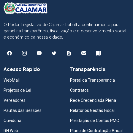
O Poder Legislativo de Cajamar trabalha continuamente para
garantir a transparência, fiscalização e o desenvolvimento social
e econômico da nossa cidade.
Acesso Rápido
Transparência
WebMail
Portal da Transparência
Projetos de Lei
Contratos
Vereadores
Rede Credenciada Plena
Pautas das Sessões
Relatórios Gestão Fiscal
Ouvidoria
Prestação de Contas PMC
RH Web
Plano de Contratação Anual