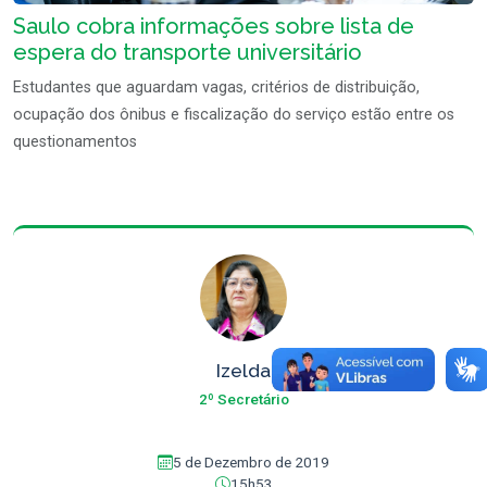
Saulo cobra informações sobre lista de
espera do transporte universitário
Estudantes que aguardam vagas, critérios de distribuição,
ocupação dos ônibus e fiscalização do serviço estão entre os
questionamentos
Izelda
2º Secretário
5 de Dezembro de 2019
15h53