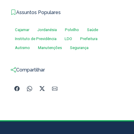
Assuntos Populares
Cajamar
Jordanésia
Polvilho
Saúde
Instituto de Previdência
LDO
Prefeitura
Autismo
Manutenções
Segurança
Compartilhar