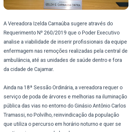
A Vereadora Izelda Carnaúba sugere através do
Requerimento Nº 260/2019 que o Poder Executivo
analise a viabilidade de inserir profissionais da equipe
enfermagem nas remoções realizadas pela central de
ambulância, até as unidades de saúde dentro e fora
da cidade de Cajamar.
Ainda na 18ª Sessão Ordinária, a vereadora requer o
serviço de poda de árvores e melhorias na iluminação
pública das vias no entorno do Ginásio Antônio Carlos
Tramassi, no Polvilho, reinvindicação da população
que utiliza o percurso em horário noturno e quer se