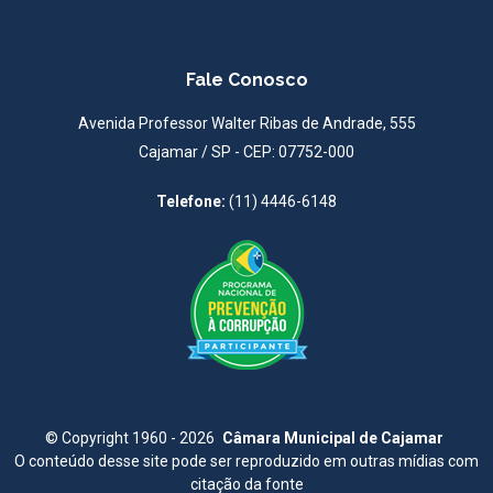
Fale Conosco
Avenida Professor Walter Ribas de Andrade, 555
Cajamar / SP - CEP: 07752-000
Telefone:
(11) 4446-6148
©
Copyright 1960 - 2026
Câmara Municipal de Cajamar
O conteúdo desse site pode ser reproduzido em outras mídias com
citação da fonte