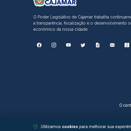
O Poder Legislativo de Cajamar trabalha continuame
a transparência, fiscalização e o desenvolvimento s
econômico da nossa cidade.
O cont
Utilizamos
cookies
para melhorar sua experiê