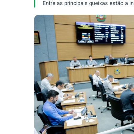
Entre as principais queixas estão a i