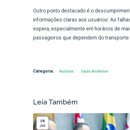
Outro ponto destacado é o descumprimento
informações claras aos usuários. As falh
espera, especialmente em horários de mai
passageiros que dependem do transporte 
Categoria:
Notícias
Saulo Anderson
Leia Também
28
Jul