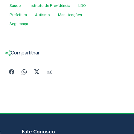
Saúde
Instituto de Previdência
LDO
Prefeitura
Autismo
Manutenções
Segurança
Compartilhar
a
Fale Conosco