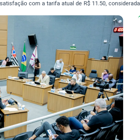
nsatisfação com a tarifa atual de R$ 11.50, considerad