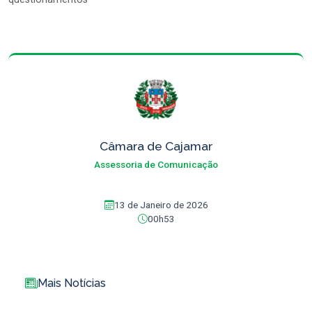
Câmara de Cajamar
Assessoria de Comunicação
13 de Janeiro de 2026
00h53
Mais Notícias