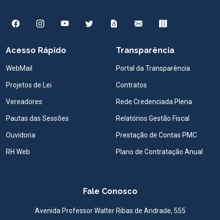
Acesso Rápido
Transparência
WebMail
Portal da Transparência
Projetos de Lei
Contratos
Vereadores
Rede Credenciada Plena
Pautas das Sessões
Relatórios Gestão Fiscal
Ouvidoria
Prestação de Contas PMC
RH Web
Plano de Contratação Anual
Fale Conosco
Avenida Professor Walter Ribas de Andrade, 555