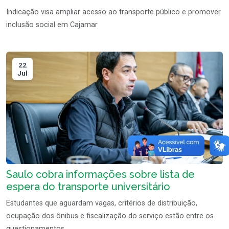
Indicação visa ampliar acesso ao transporte público e promover
inclusão social em Cajamar
22
Jul
Saulo cobra informações sobre lista de
espera do transporte universitário
Estudantes que aguardam vagas, critérios de distribuição,
ocupação dos ônibus e fiscalização do serviço estão entre os
questionamentos