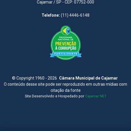
Cajamar / SP - CEP: 07752-000
Telefone:
(11) 4446-6148
©
Copyright 1960 - 2026
Câmara Municipal de Cajamar
O conteúdo desse site pode ser reproduzido em outras mídias com
citação da fonte
Site Desenvolvido e Hospedado por
Cajamar NET