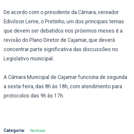
De acordo com o presidente da Câmara, vereador
Edivilson Leme, o Pretinho, um dos principais temas
que devem ser debatidos nos próximos meses é a
revisão do Plano Diretor de Cajamar, que deverá
concentrar parte significativa das discussões no
Legislativo municipal.
A Câmara Municipal de Cajamar funciona de segunda
a sexta-feira, das 8h às 18h, com atendimento para
protocolos das 9h às 17h.
Categoria:
Notícias