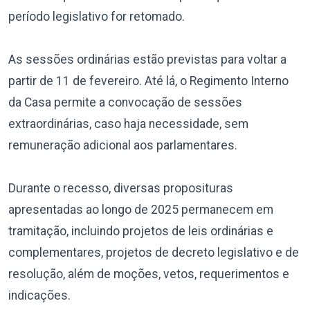
período legislativo for retomado.
As sessões ordinárias estão previstas para voltar a
partir de 11 de fevereiro. Até lá, o Regimento Interno
da Casa permite a convocação de sessões
extraordinárias, caso haja necessidade, sem
remuneração adicional aos parlamentares.
Durante o recesso, diversas proposituras
apresentadas ao longo de 2025 permanecem em
tramitação, incluindo projetos de leis ordinárias e
complementares, projetos de decreto legislativo e de
resolução, além de moções, vetos, requerimentos e
indicações.