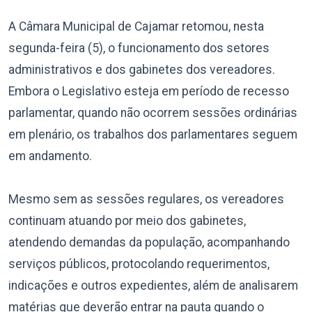
A Câmara Municipal de Cajamar retomou, nesta
segunda-feira (5), o funcionamento dos setores
administrativos e dos gabinetes dos vereadores.
Embora o Legislativo esteja em período de recesso
parlamentar, quando não ocorrem sessões ordinárias
em plenário, os trabalhos dos parlamentares seguem
em andamento.
Mesmo sem as sessões regulares, os vereadores
continuam atuando por meio dos gabinetes,
atendendo demandas da população, acompanhando
serviços públicos, protocolando requerimentos,
indicações e outros expedientes, além de analisarem
matérias que deverão entrar na pauta quando o