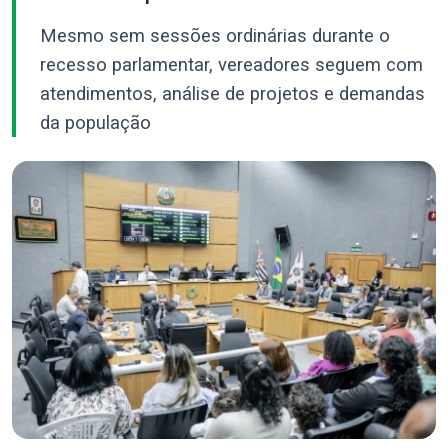
Mesmo sem sessões ordinárias durante o
recesso parlamentar, vereadores seguem com
atendimentos, análise de projetos e demandas
da população