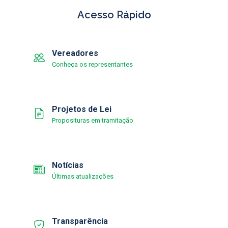
Acesso Rápido
Vereadores
Conheça os representantes
Projetos de Lei
Proposituras em tramitação
Notícias
Últimas atualizações
Transparência