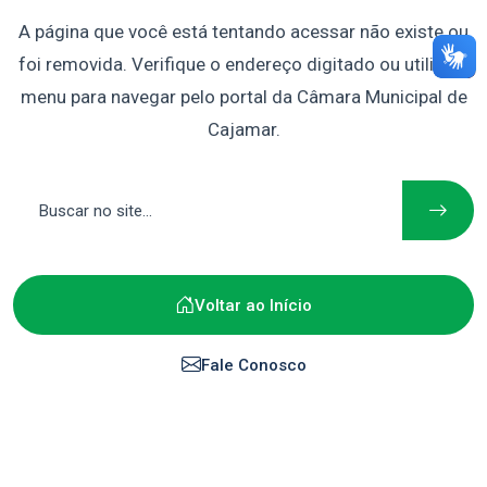
A página que você está tentando acessar não existe ou
foi removida. Verifique o endereço digitado ou utilize o
menu para navegar pelo portal da Câmara Municipal de
Cajamar.
Voltar ao Início
Fale Conosco