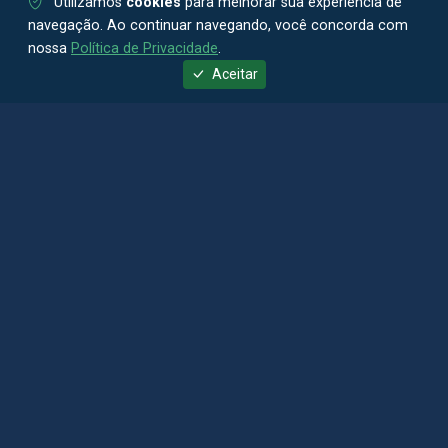
Utilizamos
cookies
para melhorar sua experiência de
navegação. Ao continuar navegando, você concorda com
nossa
Política de Privacidade
.
Aceitar