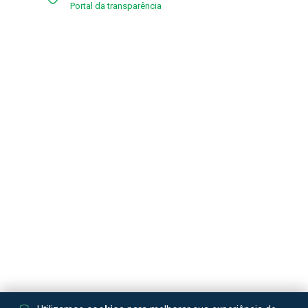
Portal da transparência