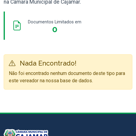
na Câmara Municipal de Cajamar.
Documentos Limitados em
0
Nada Encontrado!
Não foi encontrado nenhum documento deste tipo para
este vereador na nossa base de dados.