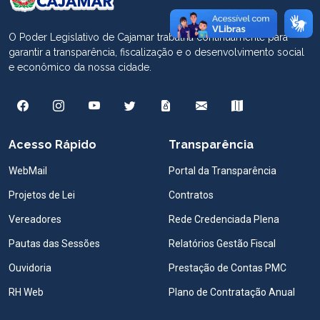
O Poder Legislativo de Cajamar trabalha continuamente para
garantir a transparência, fiscalização e o desenvolvimento social
e econômico da nossa cidade.
Acesso Rápido
Transparência
WebMail
Portal da Transparência
Projetos de Lei
Contratos
Vereadores
Rede Credenciada Plena
Pautas das Sessões
Relatórios Gestão Fiscal
Ouvidoria
Prestação de Contas PMC
RH Web
Plano de Contratação Anual